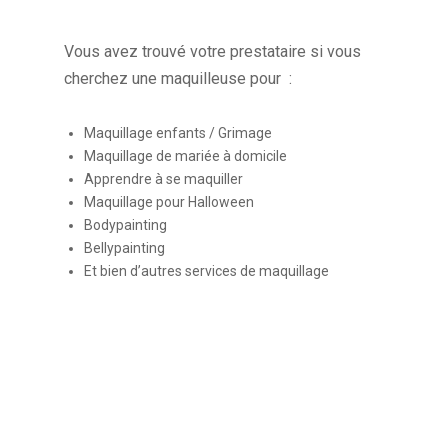
Vous avez trouvé votre prestataire si vous
cherchez une maquilleuse pour :
Maquillage enfants / Grimage
Maquillage de mariée à domicile
Apprendre à se maquiller
Maquillage pour Halloween
Bodypainting
Bellypainting
Et bien d’autres services de maquillage