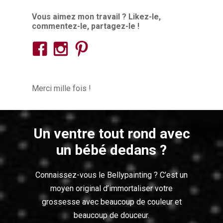
Vous aimez mon travail ? Likez-le,
commentez-le, partagez-le !
Merci mille fois !
Un ventre tout rond avec
un bébé dedans ?
Connaissez-vous le Bellypainting ? C’est un
moyen original d’immortaliser votre
grossesse avec beaucoup de couleur et
beaucoup de douceur.