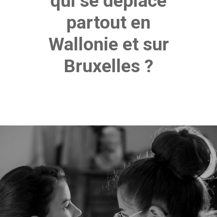
qui se déplace
partout en
Wallonie et sur
Bruxelles ?