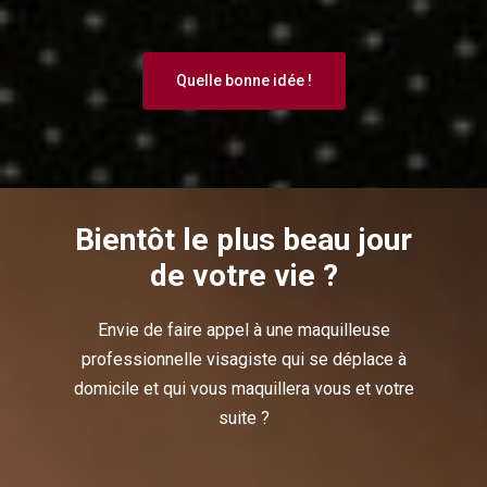
Quelle bonne idée !
Bientôt le plus beau jour
de votre vie ?
Envie de faire appel à une maquilleuse
professionnelle visagiste qui se déplace à
domicile et qui vous maquillera vous et votre
suite ?