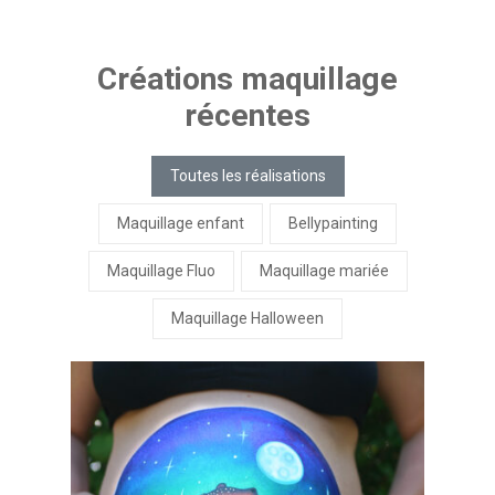
Créations maquillage
récentes
Toutes les réalisations
Maquillage enfant
Bellypainting
Maquillage Fluo
Maquillage mariée
Maquillage Halloween