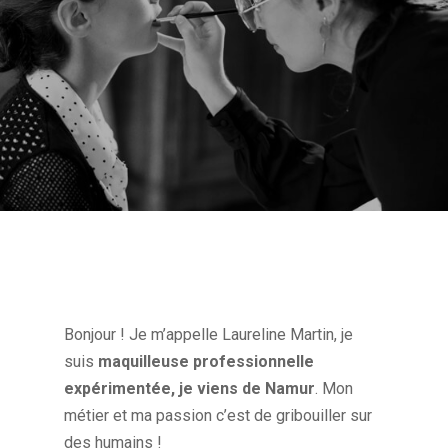
Bonjour ! Je m’appelle Laureline Martin, je
suis
maquilleuse professionnelle
expérimentée, je viens de Namur
. Mon
métier et ma passion c’est de gribouiller sur
des humains !