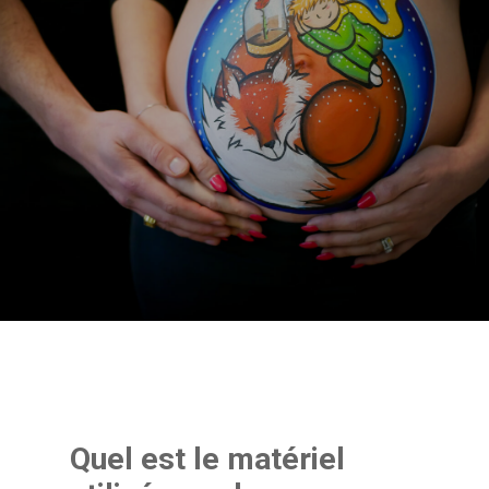
Quel est le matériel