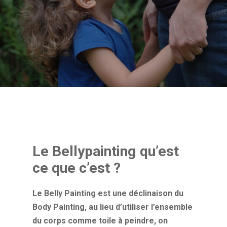
Le Bellypainting qu’est
ce que c’est ?
Le Belly Painting est une déclinaison du
Body Painting, au lieu d’utiliser l’ensemble
du corps comme toile à peindre, on