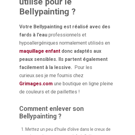
utilisé pour le
Bellypainting ?
Votre Bellypainting est réalisé avec des
fards à l’eau
professionnels et
hypoallergéniques normalement utilisés en
maquillage enfant
donc adaptés aux
peaux sensibles. Ils partent également
facilement à la lessive.
Pour les
curieux.ses je me fournis chez
Grimages.com
une boutique en ligne pleine
de couleurs et de paillettes !
Comment enlever son
Bellypainting ?
Mettez un peu d’huile d’olive dans le creux de