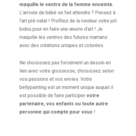
maquille le ventre de la femme enceinte.
L’arrivée de bébé se fait attendre ? Pensez à
l’art pré-natal ! Profitez de la rondeur votre joli
bidou pour en faire une œuvre d’art ! Je
maquille les ventres des futures mamans
avec des créations uniques et colorées.
Ne choisissez pas forcément un dessin en
lien avec votre grossesse, choisissez selon
vos passions et vos envies. Votre
bellypainting est un moment unique auquel il
est possible de faire participer
votre
partenaire, vos enfants ou toute autre
personne qui compte pour vous
!