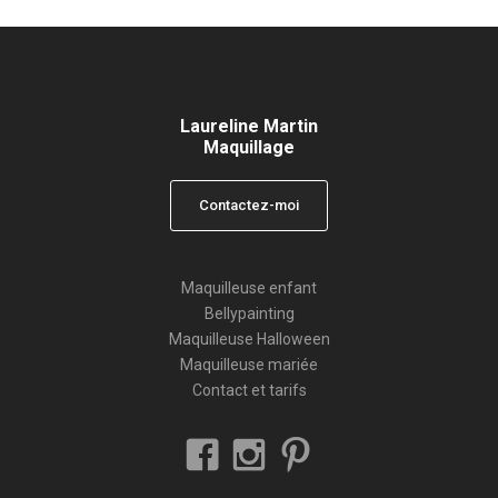
Laureline Martin
Maquillage
Contactez-moi
Maquilleuse enfant
Bellypainting
Maquilleuse Halloween
Maquilleuse mariée
Contact et tarifs