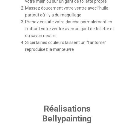
votre main ou sur un gant de toilette propre
Massez doucement votre ventre avec l’huile
partout où il y a du maquillage
Prenez ensuite votre douche normalement en
frottant votre ventre avec un gant de toilette et
du savon neutre
Si certaines couleurs laissent un “fantôme”
reproduisez la manœuvre
Réalisations
Bellypainting