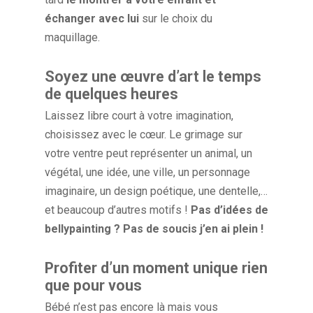
échanger avec lui
sur le choix du
maquillage.
Soyez une œuvre d’art le temps
de quelques heures
Laissez libre court à votre imagination,
choisissez avec le cœur. Le grimage sur
votre ventre peut représenter un animal, un
végétal, une idée, une ville, un personnage
imaginaire, un design poétique, une dentelle,…
et beaucoup d’autres motifs !
Pas d’idées de
bellypainting ? Pas de soucis j’en ai plein !
Profiter d’un moment unique rien
que pour vous
Bébé n’est pas encore là mais vous