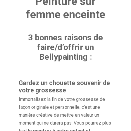
Peinture sur
femme enceinte
3 bonnes raisons de
faire/d’offrir un
Bellypainting :
Gardez un chouette souvenir de
votre grossesse
Immortalisez la fin de votre grossesse de
façon originale et personnelle, c’est une
manière créative de mettre en valeur un
moment qui ne durera pas. Vous pourrez plus
tard
le montrer à votre enfant et