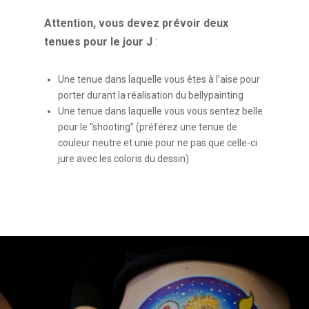
Attention, vous devez prévoir deux
tenues pour le jour J
:
Une tenue dans laquelle vous êtes à l’aise pour
porter durant la réalisation du bellypainting
Une tenue dans laquelle vous vous sentez belle
pour le “shooting” (préférez une tenue de
couleur neutre et unie pour ne pas que celle-ci
jure avec les coloris du dessin)