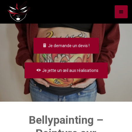
Je demande un devis !
Je jette un œil aux réalisations
Bellypainting –