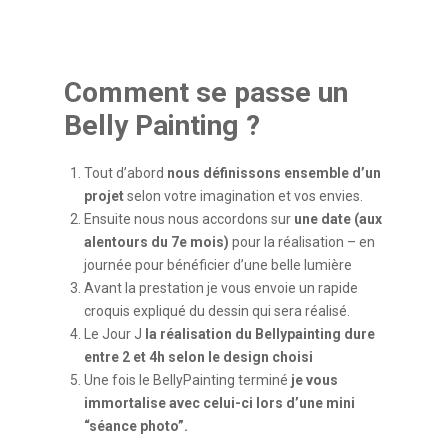
Comment se passe un
Belly Painting ?
Tout d’abord
nous définissons ensemble d’un
projet
selon votre imagination et vos envies.
Ensuite nous nous accordons sur
une date (aux
alentours du 7e mois)
pour la réalisation – en
journée pour bénéficier d’une belle lumière
Avant la prestation je vous envoie un rapide
croquis expliqué du dessin qui sera réalisé.
Le Jour J
la réalisation du Bellypainting dure
entre 2 et 4h selon le design choisi
Une fois le BellyPainting terminé
je vous
immortalise avec celui-ci lors d’une mini
“séance photo”.