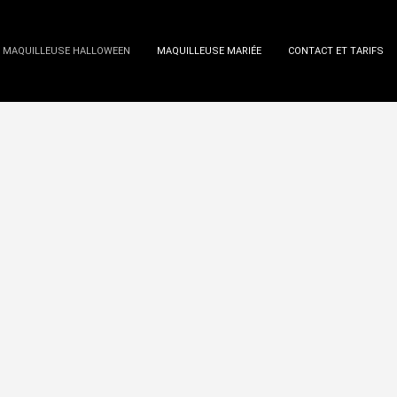
MAQUILLEUSE HALLOWEEN
MAQUILLEUSE MARIÉE
CONTACT ET TARIFS