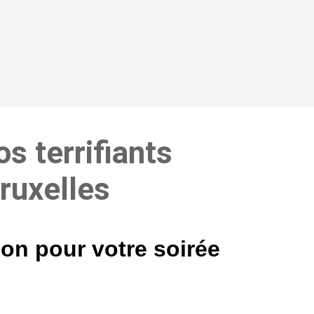
s terrifiants
ruxelles
on pour votre soirée