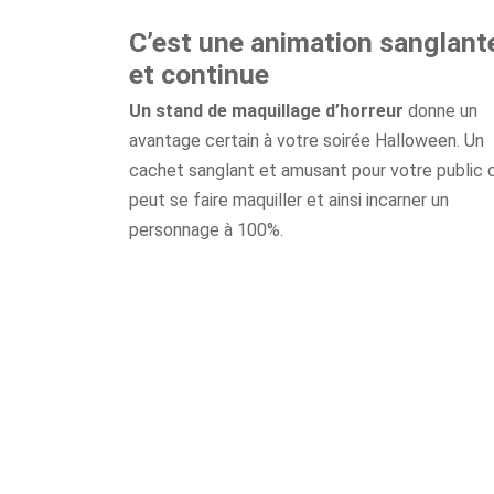
C’est une animation sanglant
et continue
Un stand de maquillage d’horreur
donne un
avantage certain à votre soirée Halloween. Un
cachet sanglant et amusant pour votre public q
peut se faire maquiller et ainsi incarner un
personnage à 100%.