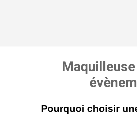
Maquilleuse 
évèneme
Pourquoi choisir un