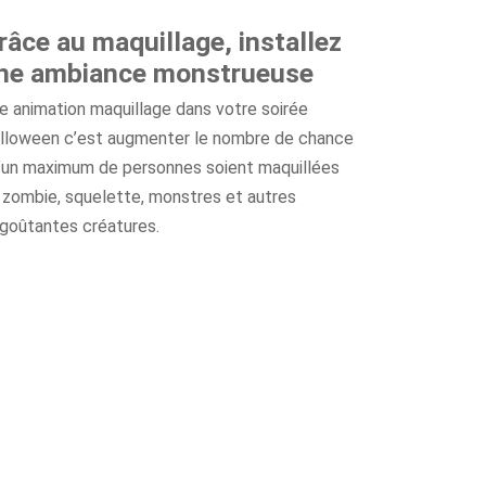
râce au maquillage, installez
ne ambiance monstrueuse
e animation maquillage dans votre soirée
lloween c’est augmenter le nombre de chance
’un maximum de personnes soient maquillées
 zombie, squelette, monstres et autres
goûtantes créatures.