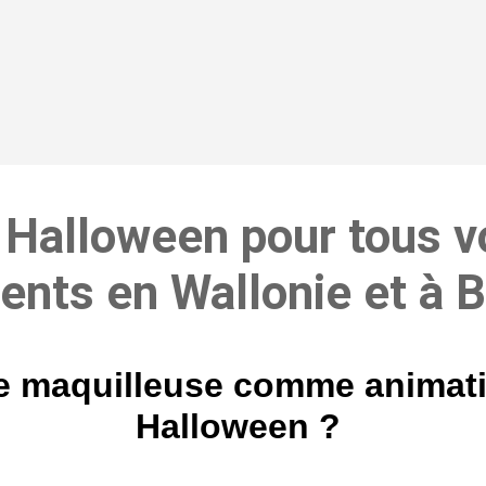
Halloween pour tous vo
nts en Wallonie et à B
e maquilleuse comme animati
Halloween ?